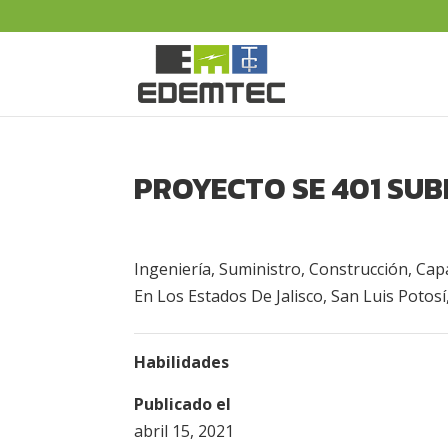
PROYECTO SE 401 SUB
Ingeniería, Suministro, Construcción, Cap
En Los Estados De Jalisco, San Luis Potosí
Habilidades
Publicado el
abril 15, 2021