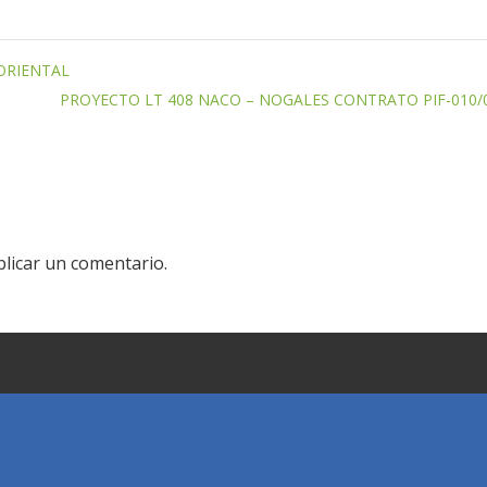
ORIENTAL
PROYECTO LT 408 NACO – NOGALES CONTRATO PIF-010/
licar un comentario.