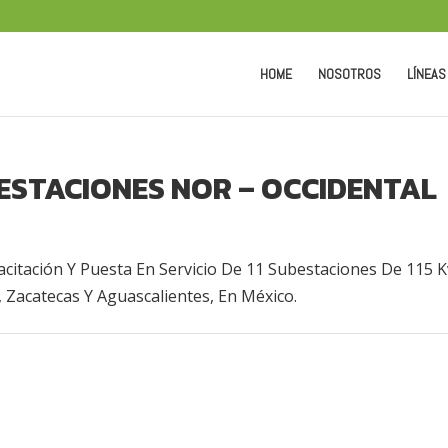
HOME
NOSOTROS
LÍNEAS
ESTACIONES NOR – OCCIDENTAL
acitación Y Puesta En Servicio De 11 Subestaciones De 115 K
, Zacatecas Y Aguascalientes, En México.