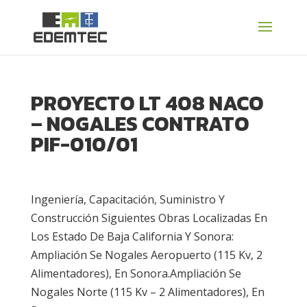
PROYECTO LT 408 NACO
– NOGALES CONTRATO
PIF-010/01
Ingeniería, Capacitación, Suministro Y
Construcción Siguientes Obras Localizadas En
Los Estado De Baja California Y Sonora:
Ampliación Se Nogales Aeropuerto (115 Kv, 2
Alimentadores), En Sonora.Ampliación Se
Nogales Norte (115 Kv – 2 Alimentadores), En