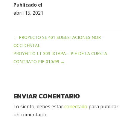
Publicado el
abril 15, 2021
←
PROYECTO SE 401 SUBESTACIONES NOR –
OCCIDENTAL
PROYECTO LT 303 IXTAPA – PIE DE LA CUESTA
CONTRATO PIF-010/99
→
ENVIAR COMENTARIO
Lo siento, debes estar
conectado
para publicar
un comentario.