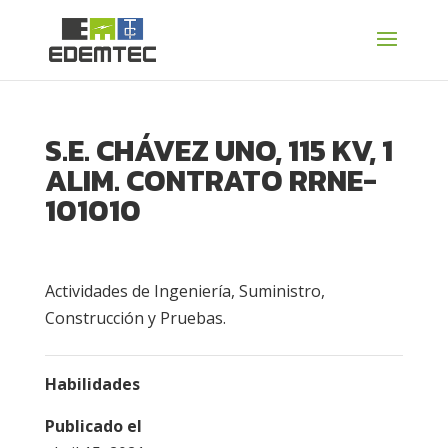
S.E. CHÁVEZ UNO, 115 KV, 1
ALIM. CONTRATO RRNE-
101010
Actividades de Ingeniería, Suministro,
Construcción y Pruebas.
Habilidades
Publicado el